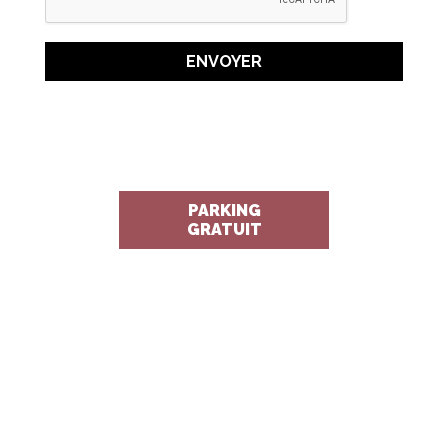
ENVOYER
PARKING
GRATUIT