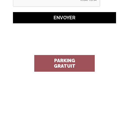
ENVOYER
PARKING
GRATUIT