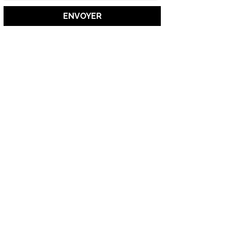
ENVOYER