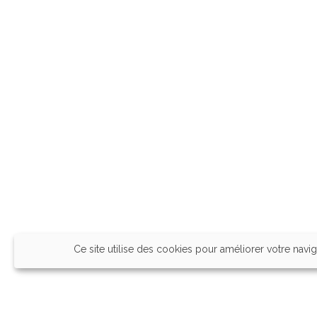
Ce site utilise des cookies pour améliorer votre navig