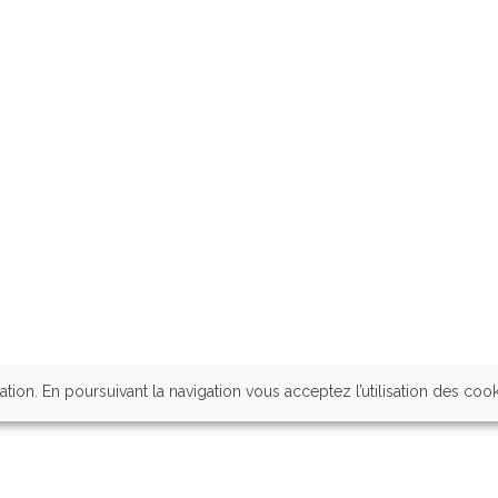
ation. En poursuivant la navigation vous acceptez l’utilisation des coo