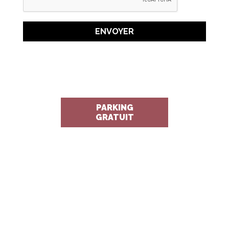
ENVOYER
PARKING
GRATUIT